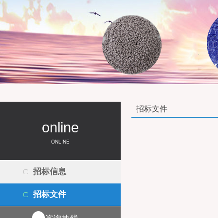
招标文件
online
ONLINE
招标信息
招标文件