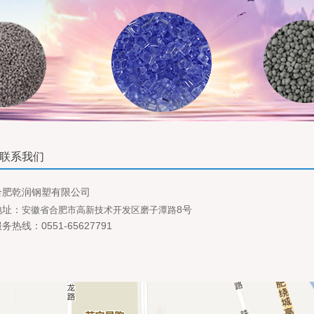
联系我们
合肥乾润钢塑有限公司
地址：
8号
安徽省合肥市高新技术开发区磨子潭路
务热线：0551-65627791