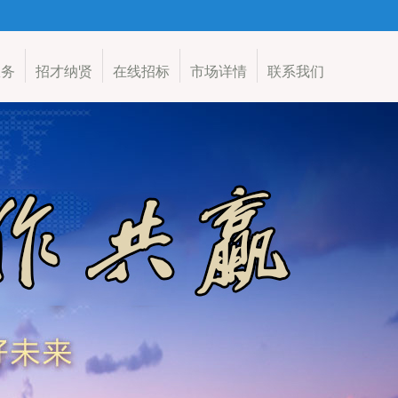
服务
招才纳贤
在线招标
市场详情
联系我们