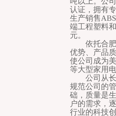
吨以上。公
认证，拥有
生产销售ABS
端工程塑料和
元。
依托合肥家
优势、产品
使公司成为美
等大型家用
公司从长期
规范公司的管
础，质量是生
户的需求，
行业的科技