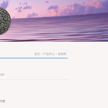
首页
>
产品中心
>
原材料
50
代理