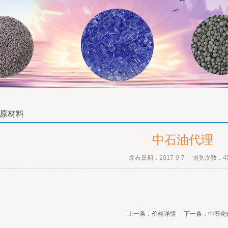
原材料
中石油代理
发布日期：2017-9-7 浏览次数：45
上一条：
价格详情
下一条：
中石化