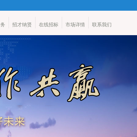
服务
招才纳贤
在线招标
市场详情
联系我们