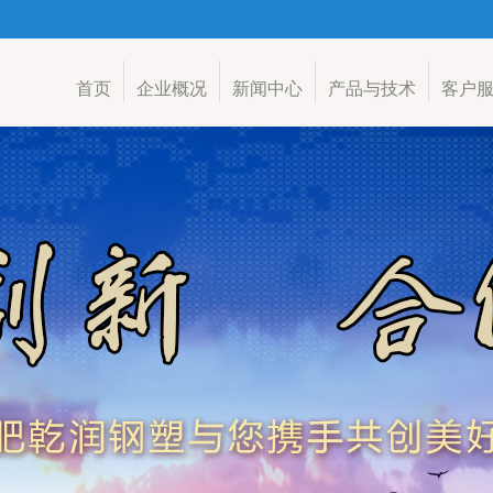
首页
企业概况
新闻中心
产品与技术
客户